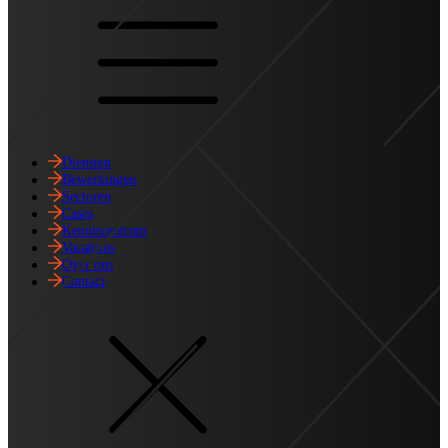
Diensten
Bewerkingen
Sectoren
Cases
Kenniscentrum
Vacatures
Over ons
Contact