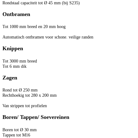
Rondstaal capaciteit tot Ø 45 mm (bij S235)
Ontbramen
Tot 1000 mm breed en 20 mm hoog
Automatisch ontbramen voor schone. veilige randen
Knippen
Tot 3000 mm breed
Tot 6 mm dik
Zagen
Rond tot Ø 250 mm
Rechthoekig tot 280 x 200 mm
Van strippen tot profielen
Boren/ Tappen/ Soevereinen
Boren tot Ø 30 mm
Tappen tot M16