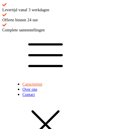
Levertijd vanaf 3 werkdagen
Offerte binnen 24 uur
Complete samenstellingen
Capaciteiten
Over ons
Contact