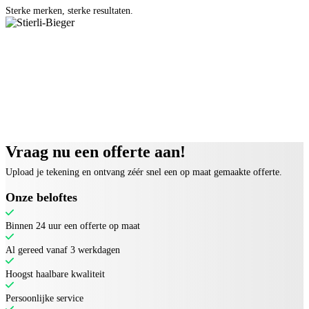
Sterke merken, sterke resultaten.
Vraag nu een offerte aan!
Upload je tekening en ontvang zéér snel een op maat gemaakte offerte.
Onze beloftes
Binnen 24 uur een offerte op maat
Al gereed vanaf 3 werkdagen
Hoogst haalbare kwaliteit
Persoonlijke service